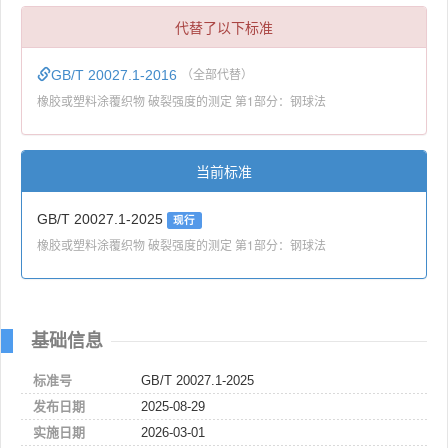
代替了以下标准
GB/T 20027.1-2016
（全部代替）
橡胶或塑料涂覆织物 破裂强度的测定 第1部分：钢球法
当前标准
GB/T 20027.1-2025
现行
橡胶或塑料涂覆织物 破裂强度的测定 第1部分：钢球法
基础信息
标准号
GB/T 20027.1-2025
发布日期
2025-08-29
实施日期
2026-03-01