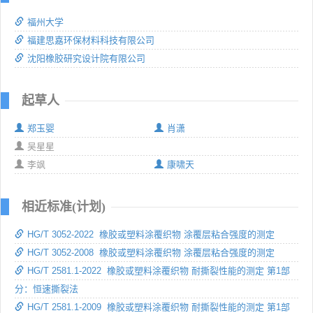
福州大学
福建思嘉环保材料科技有限公司
沈阳橡胶研究设计院有限公司
起草人
郑玉婴
肖潇
吴星星
李飒
康啸天
相近标准(计划)
HG/T 3052-2022 橡胶或塑料涂覆织物 涂覆层粘合强度的测定
HG/T 3052-2008 橡胶或塑料涂覆织物 涂覆层粘合强度的测定
HG/T 2581.1-2022 橡胶或塑料涂覆织物 耐撕裂性能的测定 第1部
分：恒速撕裂法
HG/T 2581.1-2009 橡胶或塑料涂覆织物 耐撕裂性能的测定 第1部