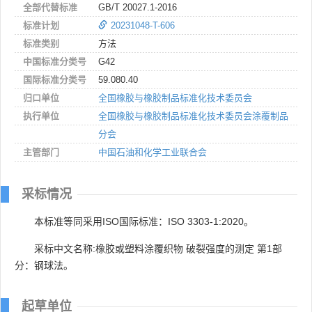
全部代替标准
GB/T 20027.1-2016
标准计划
20231048-T-606
标准类别
方法
中国标准分类号
G42
国际标准分类号
59.080.40
归口单位
全国橡胶与橡胶制品标准化技术委员会
执行单位
全国橡胶与橡胶制品标准化技术委员会涂覆制品
分会
主管部门
中国石油和化学工业联合会
采标情况
本标准等同采用ISO国际标准：ISO 3303-1:2020。
采标中文名称:橡胶或塑料涂覆织物 破裂强度的测定 第1部
分：钢球法。
起草单位