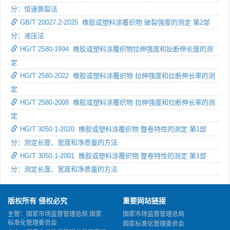
分：恒速撕裂法
GB/T 20027.2-2025 橡胶或塑料涂覆织物 破裂强度的测定 第2部
分：液压法
HG/T 2580-1994 橡胶或塑料涂覆织物拉伸强度和扯断伸长度的测
定
HG/T 2580-2022 橡胶或塑料涂覆织物 拉伸强度和拉断伸长率的测
定
HG/T 2580-2008 橡胶或塑料涂覆织物 拉伸强度和拉断伸长率的测
定
HG/T 3050.1-2020 橡胶或塑料涂覆织物 整卷特性的测定 第1部
分：测定长度、宽度和净质量的方法
HG/T 3050.1-2001 橡胶或塑料涂覆织物 整卷特性的测定 第1部
分：测定长度、宽度和净质量的方法
版权所有 侵权必究
重要网站链接
主管：国家市场监督管理总局 国家
国家市场监督管理总局
标准化管理委员会
国家标准化管理委员会