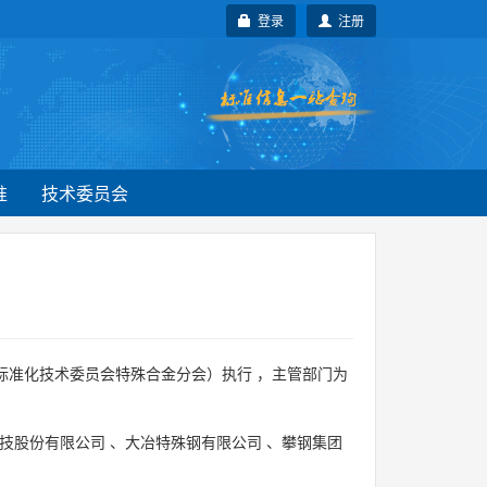
登录
注册
准
技术委员会
标准化技术委员会特殊合金分会）执行 ，主管部门为
技股份有限公司
、
大冶特殊钢有限公司
、
攀钢集团