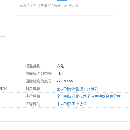
和
高温合金检验方法 第2部分：高倍组织
标准类别
方法
中国标准分类号
H57
国际标准分类号
77.140.99
2010
归口单位
全国钢标准化技术委员会
执行单位
全国钢标准化技术委员会特殊合金分会
主管部门
中国钢铁工业协会