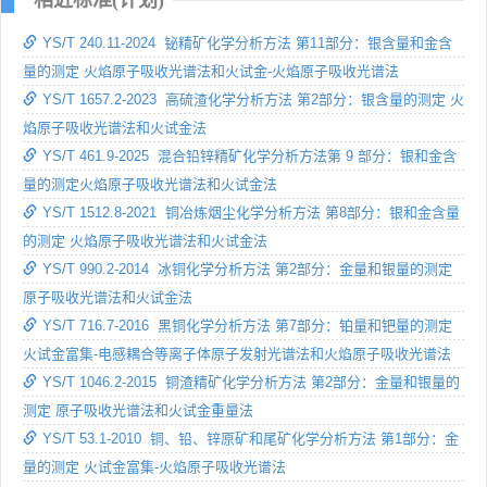
YS/T 240.11-2024 铋精矿化学分析方法 第11部分：银含量和金含
量的测定 火焰原子吸收光谱法和火试金-火焰原子吸收光谱法
YS/T 1657.2-2023 高硫渣化学分析方法 第2部分：银含量的测定 火
焰原子吸收光谱法和火试金法
YS/T 461.9-2025 混合铅锌精矿化学分析方法第 9 部分：银和金含
量的测定火焰原子吸收光谱法和火试金法
YS/T 1512.8-2021 铜冶炼烟尘化学分析方法 第8部分：银和金含量
的测定 火焰原子吸收光谱法和火试金法
YS/T 990.2-2014 冰铜化学分析方法 第2部分：金量和银量的测定
原子吸收光谱法和火试金法
YS/T 716.7-2016 黑铜化学分析方法 第7部分：铂量和钯量的测定
火试金富集-电感耦合等离子体原子发射光谱法和火焰原子吸收光谱法
YS/T 1046.2-2015 铜渣精矿化学分析方法 第2部分：金量和银量的
测定 原子吸收光谱法和火试金重量法
YS/T 53.1-2010 铜、铅、锌原矿和尾矿化学分析方法 第1部分：金
量的测定 火试金富集-火焰原子吸收光谱法