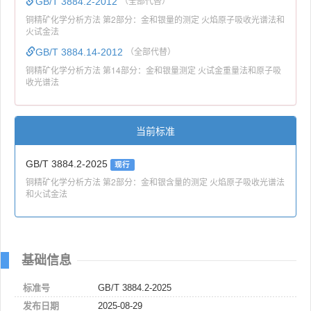
GB/T 3884.2-2012
（全部代替）
铜精矿化学分析方法 第2部分：金和银量的测定 火焰原子吸收光谱法和
火试金法
GB/T 3884.14-2012
（全部代替）
铜精矿化学分析方法 第14部分：金和银量测定 火试金重量法和原子吸
收光谱法
当前标准
GB/T 3884.2-2025
现行
铜精矿化学分析方法 第2部分：金和银含量的测定 火焰原子吸收光谱法
和火试金法
基础信息
标准号
GB/T 3884.2-2025
发布日期
2025-08-29