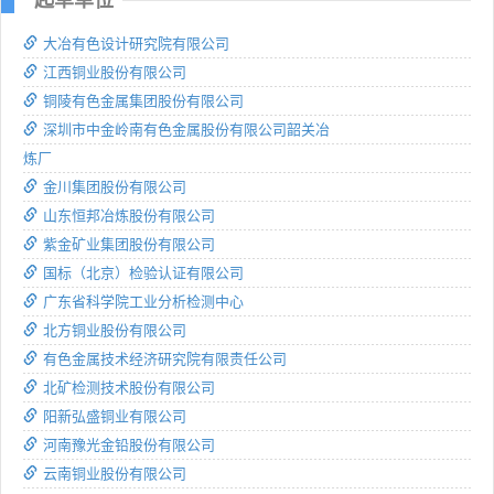
大冶有色设计研究院有限公司
江西铜业股份有限公司
铜陵有色金属集团股份有限公司
深圳市中金岭南有色金属股份有限公司韶关冶
炼厂
金川集团股份有限公司
山东恒邦冶炼股份有限公司
紫金矿业集团股份有限公司
国标（北京）检验认证有限公司
广东省科学院工业分析检测中心
北方铜业股份有限公司
有色金属技术经济研究院有限责任公司
北矿检测技术股份有限公司
阳新弘盛铜业有限公司
河南豫光金铅股份有限公司
云南铜业股份有限公司