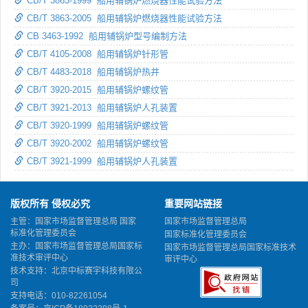
CB/T 3863-1999 船用辅锅炉燃烧器性能试验方法
CB/T 3863-2005 船用辅锅炉燃烧器性能试验方法
CB 3463-1992 船用辅锅炉型号编制方法
CB/T 4105-2008 船用辅锅炉针形管
CB/T 4483-2018 船用辅锅炉热井
CB/T 3920-2015 船用辅锅炉螺纹管
CB/T 3921-2013 船用辅锅炉人孔装置
CB/T 3920-1999 船用辅锅炉螺纹管
CB/T 3920-2002 船用辅锅炉螺纹管
CB/T 3921-1999 船用辅锅炉人孔装置
版权所有 侵权必究
重要网站链接
主管：国家市场监督管理总局 国家
国家市场监督管理总局
标准化管理委员会
国家标准化管理委员会
主办：国家市场监督管理总局国家标
国家市场监督管理总局国家标准技术
准技术审评中心
审评中心
技术支持：北京中标赛宇科技有限公
司
支持电话：010-82261054