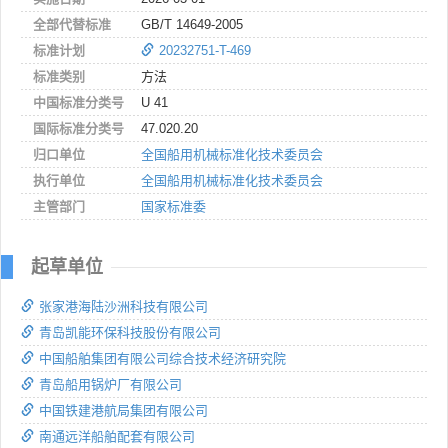
全部代替标准
GB/T 14649-2005
标准计划
20232751-T-469
标准类别
方法
中国标准分类号
U 41
国际标准分类号
47.020.20
归口单位
全国船用机械标准化技术委员会
执行单位
全国船用机械标准化技术委员会
主管部门
国家标准委
起草单位
张家港海陆沙洲科技有限公司
青岛凯能环保科技股份有限公司
中国船舶集团有限公司综合技术经济研究院
青岛船用锅炉厂有限公司
中国铁建港航局集团有限公司
南通远洋船舶配套有限公司