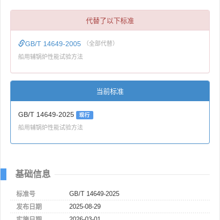
代替了以下标准
GB/T 14649-2005
（全部代替）
船用辅锅炉性能试验方法
当前标准
GB/T 14649-2025
现行
船用辅锅炉性能试验方法
基础信息
标准号
GB/T 14649-2025
发布日期
2025-08-29
实施日期
2026-03-01