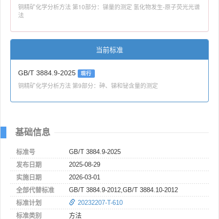
铜精矿化学分析方法 第10部分：锑量的测定 氢化物发生-原子荧光光谱
法
当前标准
GB/T 3884.9-2025
现行
铜精矿化学分析方法 第9部分：砷、锑和铋含量的测定
基础信息
标准号
GB/T 3884.9-2025
发布日期
2025-08-29
实施日期
2026-03-01
全部代替标准
GB/T 3884.9-2012,GB/T 3884.10-2012
标准计划
20232207-T-610
标准类别
方法