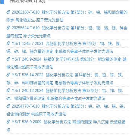
相近标准(计划)
20262168-T-610 镍化学分析方法 第7部分：砷、锑、铋和硒含量的
测定 氢化物发生-原子荧光光谱法
20255624-T-610 钼化学分析方法 第1部分：铅、铋、锡、锑、砷含
量的测定 原子荧光光谱法
YS/T 1345.7-2021 高铋铅化学分析方法 第7部分：铜、铁、镍、
镉、砷、锑、铋含量的测定 电感耦合等离子体原子发射光谱法
YS/T 240.9-2024 铋精矿化学分析方法 第9部分：铜含量的测定 碘
量法和火焰原子吸收光谱法
YS/T 536.14-2022 铋化学分析方法 第14部分：铜、铅、锌、铁、
银、砷、碲和锑含量的测定 电感耦合等离子体原子发射光谱法
YS/T 240.12-2024 铋精矿化学分析方法 第12部分：铅、锌、铜、
砷、锑和镉含量的测定 电感耦合等离子体原子发射光谱法
20254778-T-610 镍化学分析方法 第2部分：铝、砷、锑、铋、锡、
铅含量的测定 电热原子吸收光谱法
YS/T 536.9-2009 铋化学分析方法 碲量的测定 砷共沉淀-示波极谱
法