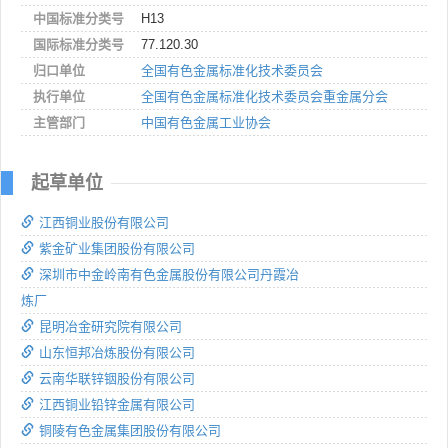
中国标准分类号
H13
国际标准分类号
77.120.30
归口单位
全国有色金属标准化技术委员会
执行单位
全国有色金属标准化技术委员会重金属分会
主管部门
中国有色金属工业协会
起草单位
江西铜业股份有限公司
紫金矿业集团股份有限公司
深圳市中金岭南有色金属股份有限公司丹霞冶
炼厂
昆明冶金研究院有限公司
山东恒邦冶炼股份有限公司
云南华联锌铟股份有限公司
江西铜业铅锌金属有限公司
铜陵有色金属集团股份有限公司