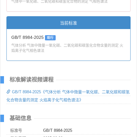
气体中一氧化碳、二氧化碳和碳氢化合物的测定 气相色谱法
当前标准
GB/T 8984-2025
现行
气体分析 气体中微量一氧化碳、二氧化碳和碳氢化合物含量的测定 火
焰离子化气相色谱法
标准解读视频课程
GB/T 8984-2025《气体分析 气体中微量一氧化碳、二氧化碳和碳氢
化合物含量的测定 火焰离子化气相色谱法》
基础信息
标准号
GB/T 8984-2025