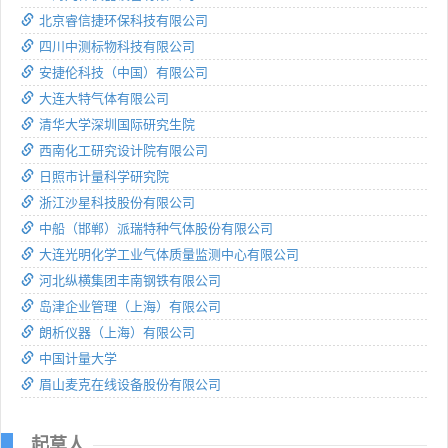
北京睿信捷环保科技有限公司
四川中测标物科技有限公司
安捷伦科技（中国）有限公司
大连大特气体有限公司
清华大学深圳国际研究生院
西南化工研究设计院有限公司
日照市计量科学研究院
浙江沙星科技股份有限公司
中船（邯郸）派瑞特种气体股份有限公司
大连光明化学工业气体质量监测中心有限公司
河北纵横集团丰南钢铁有限公司
岛津企业管理（上海）有限公司
朗析仪器（上海）有限公司
中国计量大学
眉山麦克在线设备股份有限公司
起草人