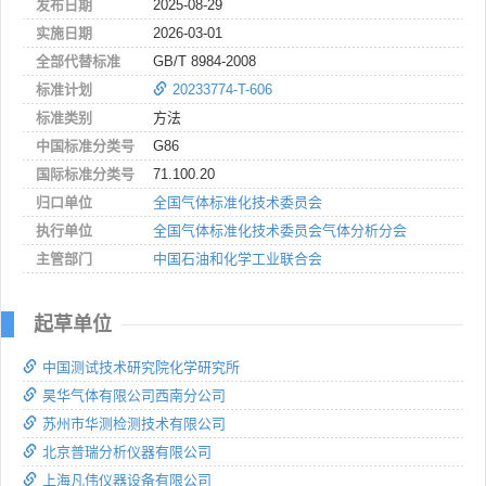
发布日期
2025-08-29
实施日期
2026-03-01
全部代替标准
GB/T 8984-2008
标准计划
20233774-T-606
标准类别
方法
中国标准分类号
G86
国际标准分类号
71.100.20
归口单位
全国气体标准化技术委员会
执行单位
全国气体标准化技术委员会气体分析分会
主管部门
中国石油和化学工业联合会
起草单位
中国测试技术研究院化学研究所
昊华气体有限公司西南分公司
苏州市华测检测技术有限公司
北京普瑞分析仪器有限公司
上海凡伟仪器设备有限公司