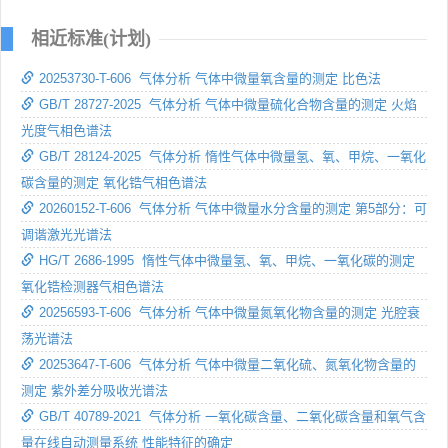
相近标准(计划)
20253730-T-606 气体分析 气体中微量氧含量的测定 比色法
GB/T 28727-2025 气体分析 气体中微量硫化合物含量的测定 火焰
光度气相色谱法
GB/T 28124-2025 气体分析 惰性气体中微量氢、氧、甲烷、一氧化
碳含量的测定 氧化锆气相色谱法
20260152-T-606 气体分析 气体中微量水分含量的测定 第5部分：可
调谐激光光谱法
HG/T 2686-1995 惰性气体中微量氢、氧、甲烷、一氧化碳的测定
氧化锆检测器气相色谱法
20256593-T-606 气体分析 气体中微量氮氧化物含量的测定 光腔衰
荡光谱法
20253647-T-606 气体分析 气体中微量二氧化硫、氮氧化物含量的
测定 紫外差分吸收光谱法
GB/T 40789-2021 气体分析 一氧化碳含量、二氧化碳含量和氧气含
量在线自动测量系统 性能特征的确定