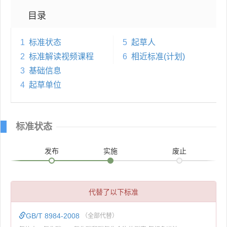
目录
1
标准状态
5
起草人
2
标准解读视频课程
6
相近标准(计划)
3
基础信息
4
起草单位
标准状态
发布
实施
废止
代替了以下标准
GB/T 8984-2008
（全部代替）