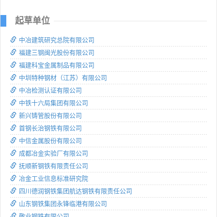
起草单位
中冶建筑研究总院有限公司
福建三钢闽光股份有限公司
福建科宝金属制品有限公司
中圳特种钢材（江苏）有限公司
中冶检测认证有限公司
中铁十六局集团有限公司
新兴铸管股份有限公司
首钢长治钢铁有限公司
中信金属股份有限公司
成都冶金实验厂有限公司
抚顺新钢铁有限责任公司
冶金工业信息标准研究院
四川德润钢铁集团航达钢铁有限责任公司
山东钢铁集团永锋临港有限公司
敬业钢铁有限公司