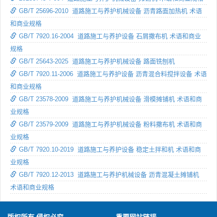
GB/T 25696-2010 道路施工与养护机械设备 沥青路面加热机 术语
和商业规格
GB/T 7920.16-2004 道路施工与养护设备 石屑撒布机 术语和商业
规格
GB/T 25643-2025 道路施工与养护机械设备 路面铣刨机
GB/T 7920.11-2006 道路施工与养护设备 沥青混合料搅拌设备 术语
和商业规格
GB/T 23578-2009 道路施工与养护机械设备 滑模摊铺机 术语和商
业规格
GB/T 23579-2009 道路施工与养护机械设备 粉料撒布机 术语和商
业规格
GB/T 7920.10-2019 道路施工与养护设备 稳定土拌和机 术语和商
业规格
GB/T 7920.12-2013 道路施工与养护机械设备 沥青混凝土摊铺机
术语和商业规格
版权所有 侵权必究
重要网站链接