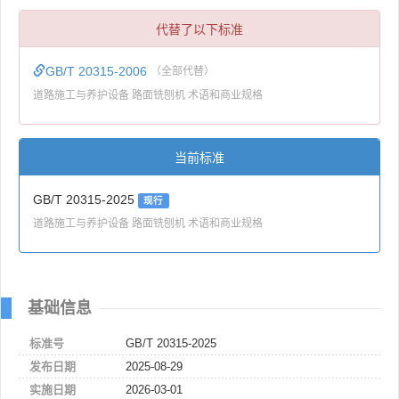
代替了以下标准
GB/T 20315-2006
（全部代替）
道路施工与养护设备 路面铣刨机 术语和商业规格
当前标准
GB/T 20315-2025
现行
道路施工与养护设备 路面铣刨机 术语和商业规格
基础信息
标准号
GB/T 20315-2025
发布日期
2025-08-29
实施日期
2026-03-01