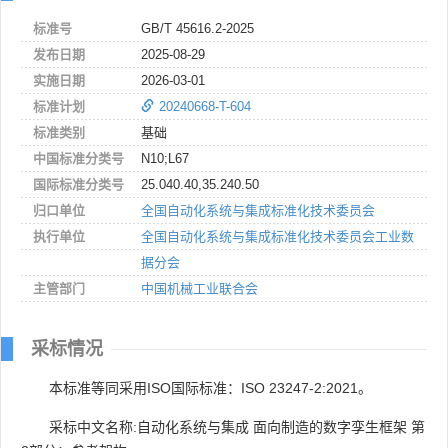
标准号
GB/T 45616.2-2025
发布日期
2025-08-29
实施日期
2026-03-01
标准计划
20240668-T-604
标准类别
基础
中国标准分类号
N10;L67
国际标准分类号
25.040.40,35.240.50
归口单位
全国自动化系统与集成标准化技术委员会
执行单位
全国自动化系统与集成标准化技术委员会工业数
据分会
主管部门
中国机械工业联合会
采标情况
本标准等同采用ISO国际标准：ISO 23247-2:2021。
采标中文名称:自动化系统与集成 面向制造的数字孪生框架 第