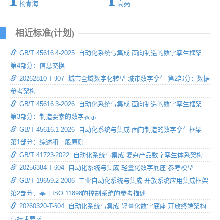
杨青海
高亮
相近标准(计划)
GB/T 45616.4-2025 自动化系统与集成 面向制造的数字孪生框架
第4部分：信息交换
20262810-T-907 城市全域数字化转型 城市数字孪生 第2部分：数据
参考架构
GB/T 45616.3-2026 自动化系统与集成 面向制造的数字孪生框架
第3部分：制造要素的数字表示
GB/T 45616.1-2026 自动化系统与集成 面向制造的数字孪生框架
第1部分：综述和一般原则
GB/T 41723-2022 自动化系统与集成 复杂产品数字孪生体系架构
20256384-T-604 自动化系统与集成 轻量化数字底座 参考模型
GB/T 19659.2-2006 工业自动化系统与集成 开放系统应用集成框架
第2部分：基于ISO 11898的控制系统的参考描述
20260320-T-604 自动化系统与集成 轻量化数字底座 开放终端架构
与技术要求