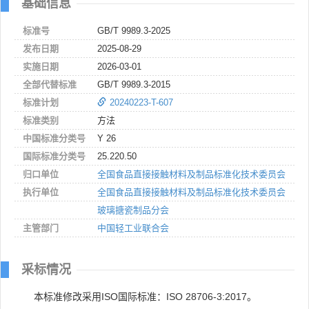
基础信息
标准号
GB/T 9989.3-2025
发布日期
2025-08-29
实施日期
2026-03-01
全部代替标准
GB/T 9989.3-2015
标准计划
20240223-T-607
标准类别
方法
中国标准分类号
Y 26
国际标准分类号
25.220.50
归口单位
全国食品直接接触材料及制品标准化技术委员会
执行单位
全国食品直接接触材料及制品标准化技术委员会
玻璃搪瓷制品分会
主管部门
中国轻工业联合会
采标情况
本标准修改采用ISO国际标准：ISO 28706-3:2017。