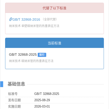
代替了以下标准
GB/T 32868-2016
（全部代替）
纳米技术 单壁碳纳米管的热重表征方法
当前标准
GB/T 32868-2025
现行
纳米技术 碳纳米管的热重表征方法
基础信息
标准号
GB/T 32868-2025
发布日期
2025-08-29
实施日期
2026-03-01