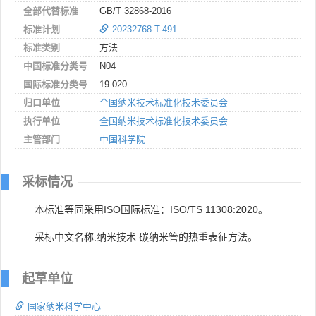
全部代替标准
GB/T 32868-2016
标准计划
20232768-T-491
标准类别
方法
中国标准分类号
N04
国际标准分类号
19.020
归口单位
全国纳米技术标准化技术委员会
执行单位
全国纳米技术标准化技术委员会
主管部门
中国科学院
采标情况
本标准等同采用ISO国际标准：ISO/TS 11308:2020。
采标中文名称:纳米技术 碳纳米管的热重表征方法。
起草单位
国家纳米科学中心