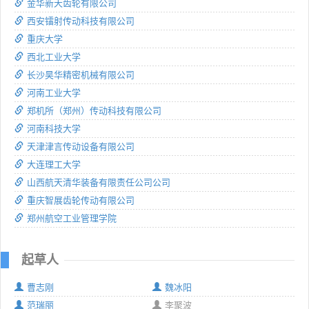
金华新天齿轮有限公司
西安镭射传动科技有限公司
重庆大学
西北工业大学
长沙昊华精密机械有限公司
河南工业大学
郑机所（郑州）传动科技有限公司
河南科技大学
天津津言传动设备有限公司
大连理工大学
山西航天清华装备有限责任公司公司
重庆智展齿轮传动有限公司
郑州航空工业管理学院
起草人
曹志刚
魏冰阳
范瑞丽
李聚波