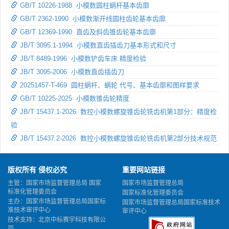
GB/T 10226-1988 小模数圆柱蜗杆基本齿廓
GB/T 2362-1990 小模数渐开线圆柱齿轮基本齿廓
GB/T 12369-1990 直齿及斜齿锥齿轮基本齿廓
JB/T 3095.1-1994 小模数直齿插齿刀基本形式和尺寸
JB/T 8489-1996 小模数铲齿车床 精度检验
JB/T 3095-2006 小模数直齿插齿刀
20251457-T-469 圆柱蜗杆、蜗轮 代号、基本齿廓和图样要求
GB/T 10225-2025 小模数锥齿轮精度
JB/T 15437.1-2026 数控小模数螺旋锥齿轮铣齿机第1部分：精度检
验
JB/T 15437.2-2026 数控小模数螺旋锥齿轮铣齿机第2部分技术规范
版权所有 侵权必究
重要网站链接
主管：国家市场监督管理总局 国家
国家市场监督管理总局
标准化管理委员会
国家标准化管理委员会
主办：国家市场监督管理总局国家标
国家市场监督管理总局国家标准技术
准技术审评中心
审评中心
技术支持：北京中标赛宇科技有限公
司