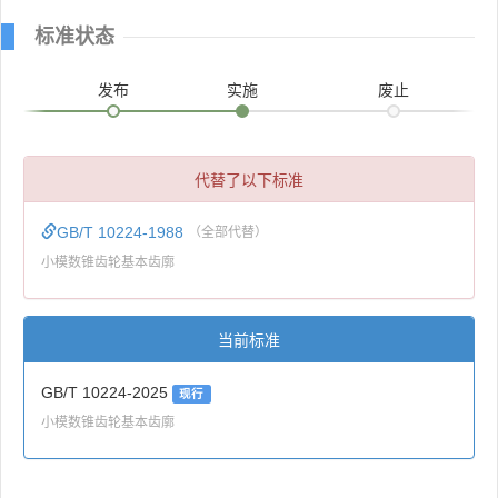
标准状态
发布
实施
废止
代替了以下标准
GB/T 10224-1988
（全部代替）
小模数锥齿轮基本齿廓
当前标准
GB/T 10224-2025
现行
小模数锥齿轮基本齿廓