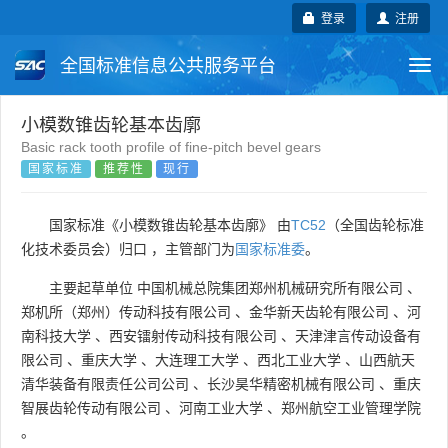
登录
注册
全国标准信息公共服务平台
Togg
navi
国家标准
行业标准
地方标准
小模数锥齿轮基本齿廓
Basic rack tooth profile of fine-pitch bevel gears
国家标准
推荐性
现行
团体标准
企业标准
国际标准
国外标准
技术委员会
国家标准《小模数锥齿轮基本齿廓》 由
TC52
（全国齿轮标准
化技术委员会）归口 ，主管部门为
国家标准委
。
主要起草单位
中国机械总院集团郑州机械研究所有限公司
、
郑机所（郑州）传动科技有限公司
、
金华新天齿轮有限公司
、
河
南科技大学
、
西安镭射传动科技有限公司
、
天津津言传动设备有
限公司
、
重庆大学
、
大连理工大学
、
西北工业大学
、
山西航天
清华装备有限责任公司公司
、
长沙昊华精密机械有限公司
、
重庆
智展齿轮传动有限公司
、
河南工业大学
、
郑州航空工业管理学院
。