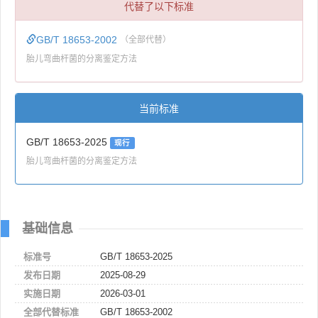
代替了以下标准
GB/T 18653-2002
（全部代替）
胎儿弯曲杆菌的分离鉴定方法
当前标准
GB/T 18653-2025
现行
胎儿弯曲杆菌的分离鉴定方法
基础信息
标准号
GB/T 18653-2025
发布日期
2025-08-29
实施日期
2026-03-01
全部代替标准
GB/T 18653-2002