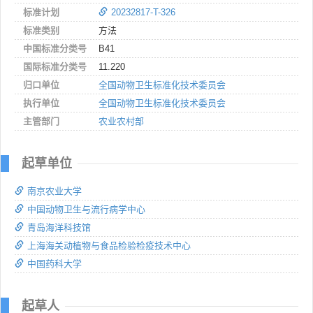
标准计划
20232817-T-326
标准类别
方法
中国标准分类号
B41
国际标准分类号
11.220
归口单位
全国动物卫生标准化技术委员会
执行单位
全国动物卫生标准化技术委员会
主管部门
农业农村部
起草单位
南京农业大学
中国动物卫生与流行病学中心
青岛海洋科技馆
上海海关动植物与食品检验检疫技术中心
中国药科大学
起草人