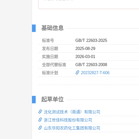
基础信息
标准号
GB/T 22603-2025
发布日期
2025-08-29
实施日期
2026-03-01
全部代替标准
GB/T 22603-2008
标准计划
20232827-T-606
起草单位
沈化测试技术（南通）有限公司
浙江世佳科技股份有限公司
山东华阳农药化工集团有限公司