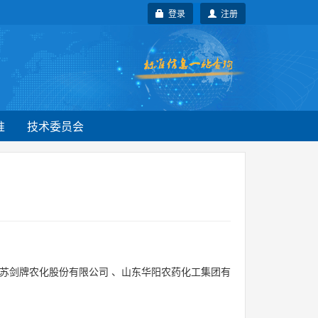
登录
注册
准
技术委员会
苏剑牌农化股份有限公司
、
山东华阳农药化工集团有