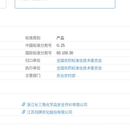
标准类别
产品
中国标准分类号
G 25
国际标准分类号
65.100.30
归口单位
全国农药标准化技术委员会
执行单位
全国农药标准化技术委员会
主管部门
农业农村部
浙江长三角化学品安全评价有限公司
江苏剑牌农化股份有限公司