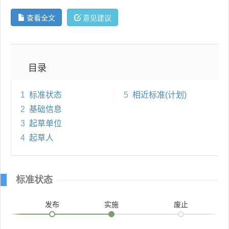
查看全文
意见建议
目录
1
标准状态
5
相近标准(计划)
2
基础信息
3
起草单位
4
起草人
标准状态
发布
实施
废止