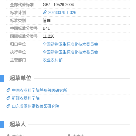
全部代替标准
GB/T 19526-2004
标准计划
20233379-T-326
标准类别
管理
中国标准分类号
B41
国际标准分类号
11.220
归口单位
全国动物卫生标准化技术委员会
执行单位
全国动物卫生标准化技术委员会
主管部门
农业农村部
起草单位
中国农业科学院兰州兽医研究所
新疆农垦科学院
山东省滨州畜牧兽医研究院
起草人