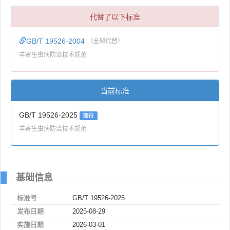
代替了以下标准
GB/T 19526-2004
（全部代替）
羊寄生虫病防治技术规范
当前标准
GB/T 19526-2025
现行
羊寄生虫病防治技术规范
基础信息
标准号
GB/T 19526-2025
发布日期
2025-08-29
实施日期
2026-03-01