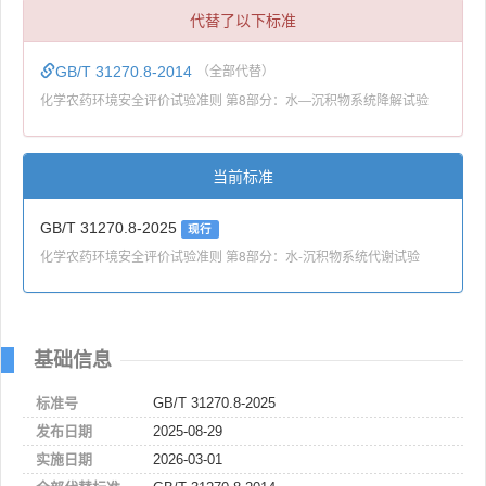
代替了以下标准
GB/T 31270.8-2014
（全部代替）
化学农药环境安全评价试验准则 第8部分：水―沉积物系统降解试验
当前标准
GB/T 31270.8-2025
现行
化学农药环境安全评价试验准则 第8部分：水-沉积物系统代谢试验
基础信息
标准号
GB/T 31270.8-2025
发布日期
2025-08-29
实施日期
2026-03-01