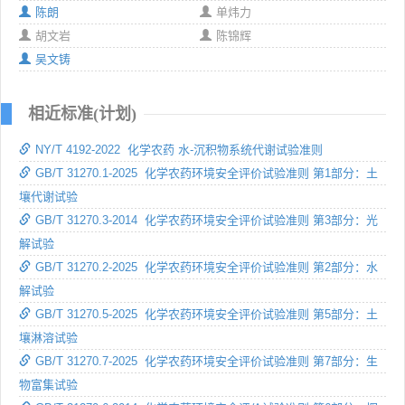
陈朗
单炜力
胡文岩
陈锦辉
吴文铸
相近标准(计划)
NY/T 4192-2022 化学农药 水-沉积物系统代谢试验准则
GB/T 31270.1-2025 化学农药环境安全评价试验准则 第1部分：土
壤代谢试验
GB/T 31270.3-2014 化学农药环境安全评价试验准则 第3部分：光
解试验
GB/T 31270.2-2025 化学农药环境安全评价试验准则 第2部分：水
解试验
GB/T 31270.5-2025 化学农药环境安全评价试验准则 第5部分：土
壤淋溶试验
GB/T 31270.7-2025 化学农药环境安全评价试验准则 第7部分：生
物富集试验