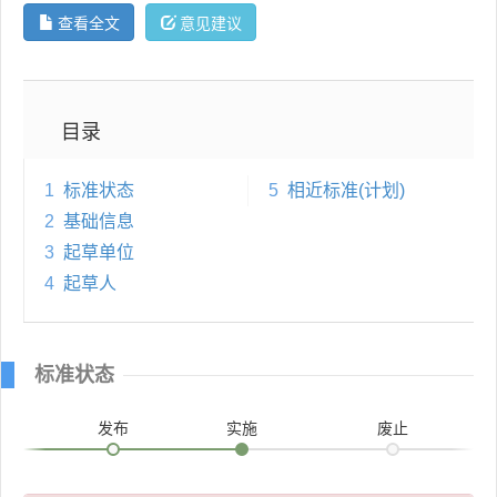
查看全文
意见建议
目录
1
标准状态
5
相近标准(计划)
2
基础信息
3
起草单位
4
起草人
标准状态
发布
实施
废止