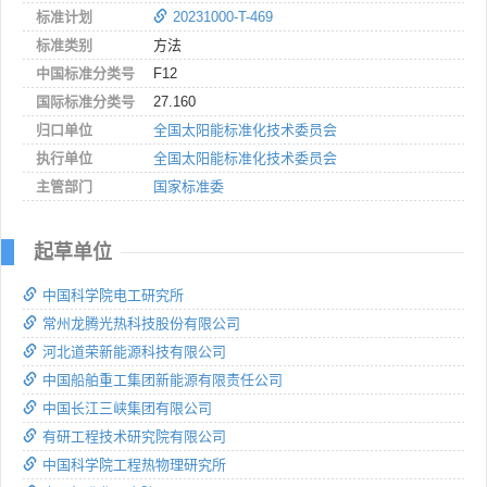
标准计划
20231000-T-469
标准类别
方法
中国标准分类号
F12
国际标准分类号
27.160
归口单位
全国太阳能标准化技术委员会
执行单位
全国太阳能标准化技术委员会
主管部门
国家标准委
起草单位
中国科学院电工研究所
常州龙腾光热科技股份有限公司
河北道荣新能源科技有限公司
中国船舶重工集团新能源有限责任公司
中国长江三峡集团有限公司
有研工程技术研究院有限公司
中国科学院工程热物理研究所