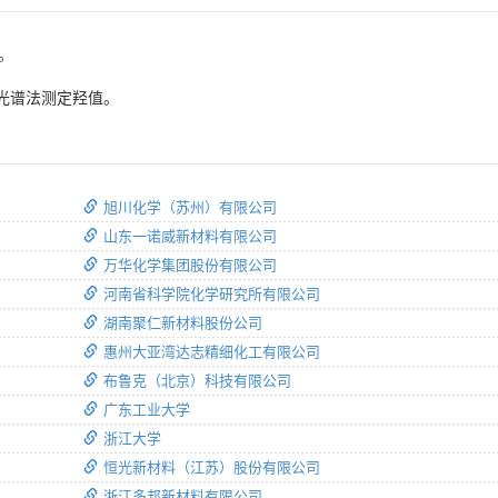
1。
外光谱法测定羟值。
旭川化学（苏州）有限公司
山东一诺威新材料有限公司
万华化学集团股份有限公司
河南省科学院化学研究所有限公司
湖南聚仁新材料股份公司
惠州大亚湾达志精细化工有限公司
布鲁克（北京）科技有限公司
广东工业大学
浙江大学
恒光新材料（江苏）股份有限公司
浙江多邦新材料有限公司