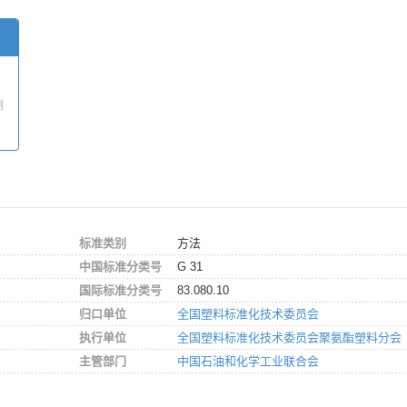
测
标准类别
方法
中国标准分类号
G 31
国际标准分类号
83.080.10
归口单位
全国塑料标准化技术委员会
执行单位
全国塑料标准化技术委员会聚氨酯塑料分会
主管部门
中国石油和化学工业联合会