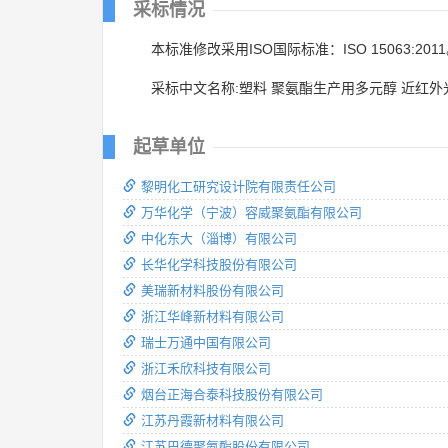
采标情况
本标准修改采用ISO国际标准：ISO 15063:201
采标中文名称:塑料 聚氨酯生产用多元醇 近红
起草单位
黎明化工研究设计院有限责任公司
万华化学（宁波）容威聚氨酯有限公司
中化东大（淄博）有限公司
长华化学科技股份有限公司
美瑞新材料股份有限公司
浙江华峰新材料有限公司
瑞士万通中国有限公司
浙江禾欣科技有限公司
烟台正海合泰科技股份有限公司
江苏丹霞新材料有限公司
江苏巴德聚氨酯股份有限公司