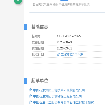
石油天然气钻采设备 电磁波传输随钻测量系统
基础信息
标准号
GB/T 46212-2025
发布日期
2025-08-29
实施日期
2026-03-01
标准计划
20231324-T-469
起草单位
中国石油集团工程技术研究院有限公司
中国石油集团长城钻探工程有限公司
中国石油化工股份有限公司石油工程技术研究