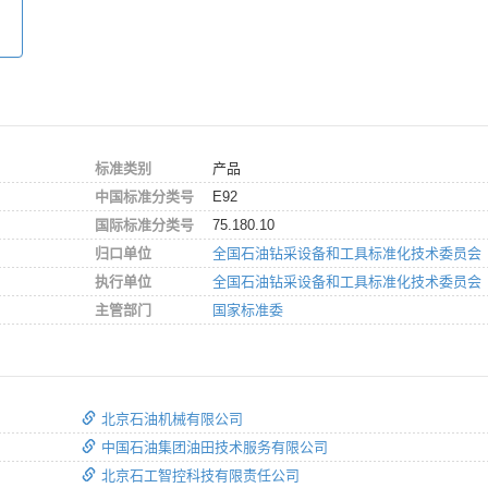
标准类别
产品
中国标准分类号
E92
国际标准分类号
75.180.10
归口单位
全国石油钻采设备和工具标准化技术委员会
执行单位
全国石油钻采设备和工具标准化技术委员会
主管部门
国家标准委
北京石油机械有限公司
中国石油集团油田技术服务有限公司
北京石工智控科技有限责任公司