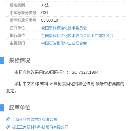
标准类别
方法
中国标准分类号
G31
国际标准分类号
83.080.10
归口单位
全国塑料标准化技术委员会
执行单位
全国塑料标准化技术委员会热固性塑料分会
主管部门
中国石油和化学工业联合会
采标情况
本标准修改采用ISO国际标准：ISO 7327:1994。
采标中文名称:塑料 环氧树脂固化剂和促进剂 酸酐中游离酸的
测定。
起草单位
上海科欣易普材料有限公司
浙江正大新材料科技股份有限公司