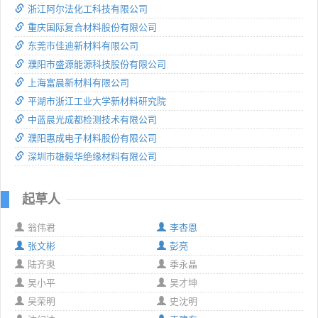
浙江阿尔法化工科技有限公司
重庆国际复合材料股份有限公司
东莞市佳迪新材料有限公司
濮阳市盛源能源科技股份有限公司
上海富晨新材料有限公司
平湖市浙江工业大学新材料研究院
中蓝晨光成都检测技术有限公司
濮阳惠成电子材料股份有限公司
深圳市雄毅华绝缘材料有限公司
起草人
翁伟君
李杏恩
张文彬
彭亮
陆齐奥
季永晶
吴小平
吴才坤
吴荣明
史沈明