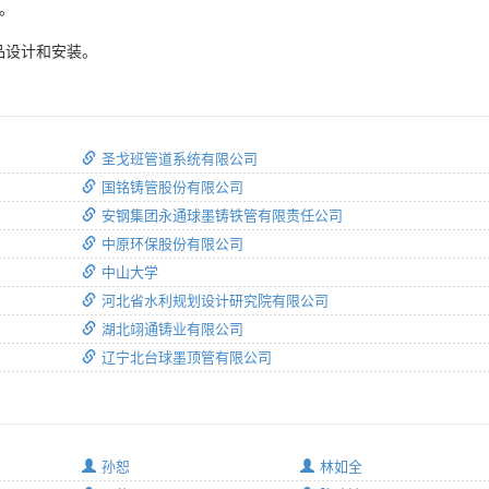
2。
品设计和安装。
圣戈班管道系统有限公司
国铭铸管股份有限公司
安钢集团永通球墨铸铁管有限责任公司
中原环保股份有限公司
中山大学
河北省水利规划设计研究院有限公司
湖北翊通铸业有限公司
辽宁北台球墨顶管有限公司
孙恕
林如全