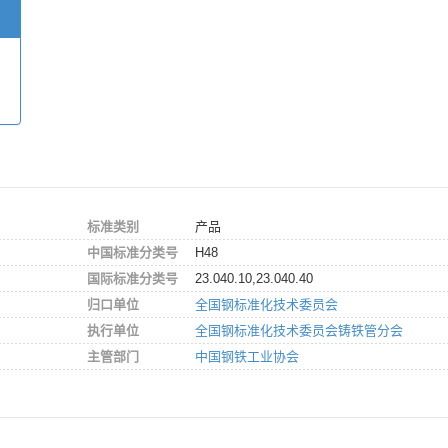
标准类别
产品
中国标准分类号
H48
国际标准分类号
23.040.10,23.040.40
归口单位
全国钢标准化技术委员会
执行单位
全国钢标准化技术委员会铸铁管分会
主管部门
中国钢铁工业协会