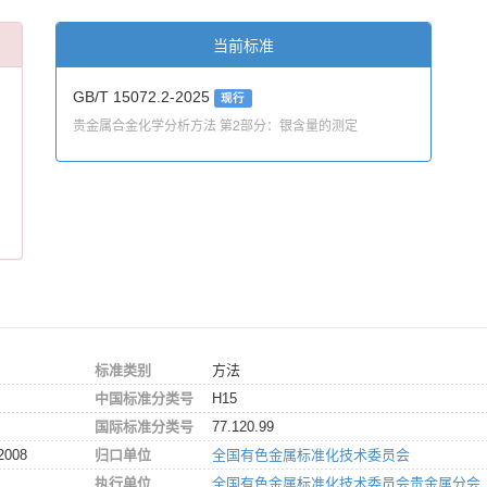
当前标准
GB/T 15072.2-2025
现行
贵金属合金化学分析方法 第2部分：银含量的测定
标准类别
方法
中国标准分类号
H15
国际标准分类号
77.120.99
2008
归口单位
全国有色金属标准化技术委员会
执行单位
全国有色金属标准化技术委员会贵金属分会