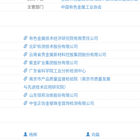
主管部门
中国有色金属工业协会
有色金属技术经济研究院有限责任公司
北矿检测技术股份有限公司
云南省贵金属新材料控股集团股份有限公司
紫金矿业集团股份有限公司
广东省科学院工业分析检测中心
南京市产品质量监督检验院（南京市质量发展
与先进技术应用研究院）
山东恒邦冶炼股份有限公司
中宝正信金银珠宝首饰检测有限公司
杨辉
向磊