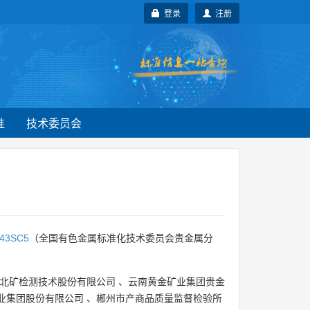
登录
注册
准
技术委员会
43SC5
（全国有色金属标准化技术委员会贵金属分
北矿检测技术股份有限公司
、
云南黄金矿业集团贵金
业集团股份有限公司
、
郴州市产商品质量监督检验所