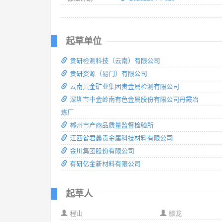
起草单位
贵研检测科技（云南）有限公司
贵研资源（易门）有限公司
云南黄金矿业集团贵金属检测有限公司
深圳市中金岭南有色金属股份有限公司丹霞冶
炼厂
郴州市产商品质量监督检验所
江西省君鑫贵金属科技材料有限公司
金川集团股份有限公司
有研亿金新材料有限公司
起草人
程山
滕龙