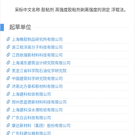
采标中文名称:胶粘剂 高强度胶粘剂剥离强度的测定 浮辊法。
起草单位
上海橡胶制品研究所有限公司
浙江枧洋高分子科技有限公司
江西依瑞新材料科技有限公司
上海浦东建筑设计研究院有限公司
黑龙江省科学院石油化学研究院
中国建筑科学研究院有限公司
济南北方泰和新材料有限公司
上海建科检验有限公司
郑州思蓝德新材料科技有限公司
上海建科深水港检验有限公司
广东白云科技有限公司
康达新材料（集团）股份有限公司
广东科建仪器有限公司