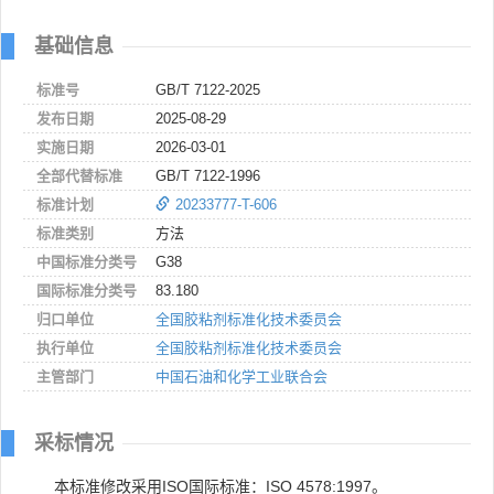
基础信息
标准号
GB/T 7122-2025
发布日期
2025-08-29
实施日期
2026-03-01
全部代替标准
GB/T 7122-1996
标准计划
20233777-T-606
标准类别
方法
中国标准分类号
G38
国际标准分类号
83.180
归口单位
全国胶粘剂标准化技术委员会
执行单位
全国胶粘剂标准化技术委员会
主管部门
中国石油和化学工业联合会
采标情况
本标准修改采用ISO国际标准：ISO 4578:1997。