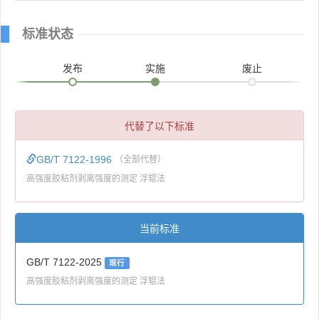
标准状态
发布
实施
废止
代替了以下标准
GB/T 7122-1996
（全部代替）
高强度胶粘剂剥离强度的测定 浮辊法
当前标准
GB/T 7122-2025
现行
高强度胶粘剂剥离强度的测定 浮辊法