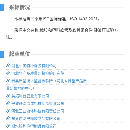
采标情况
本标准等同采用ISO国际标准：ISO 1402:2021。
采标中文名称:橡胶和塑料软管及软管组合件 静液压试验方
法。
起草单位
河北中美特种橡胶有限公司
河北省产品质量监督检验研究院
景县质量技术监督检验所（河北省橡塑产品质
量监督检验中心）
美拓利普管业有限公司
宁波联润流体机械制造有限公司
河北三业流体科技有限责任公司
东莞市泓晟橡胶制品有限公司
衡水银利橡塑制品有限公司