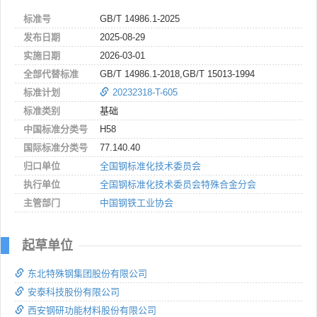
标准号
GB/T 14986.1-2025
发布日期
2025-08-29
实施日期
2026-03-01
全部代替标准
GB/T 14986.1-2018,GB/T 15013-1994
标准计划
20232318-T-605
标准类别
基础
中国标准分类号
H58
国际标准分类号
77.140.40
归口单位
全国钢标准化技术委员会
执行单位
全国钢标准化技术委员会特殊合金分会
主管部门
中国钢铁工业协会
起草单位
东北特殊钢集团股份有限公司
安泰科技股份有限公司
西安钢研功能材料股份有限公司