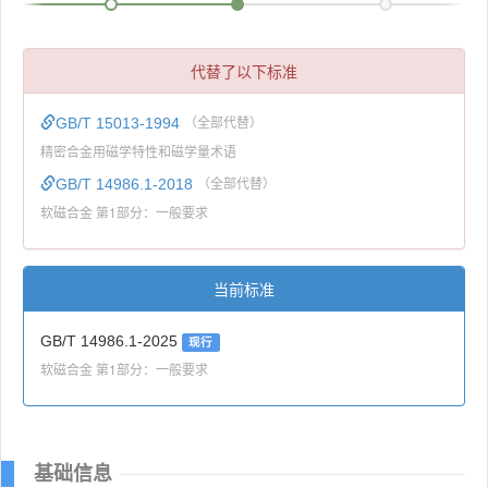
代替了以下标准
GB/T 15013-1994
（全部代替）
精密合金用磁学特性和磁学量术语
GB/T 14986.1-2018
（全部代替）
软磁合金 第1部分：一般要求
当前标准
GB/T 14986.1-2025
现行
软磁合金 第1部分：一般要求
基础信息