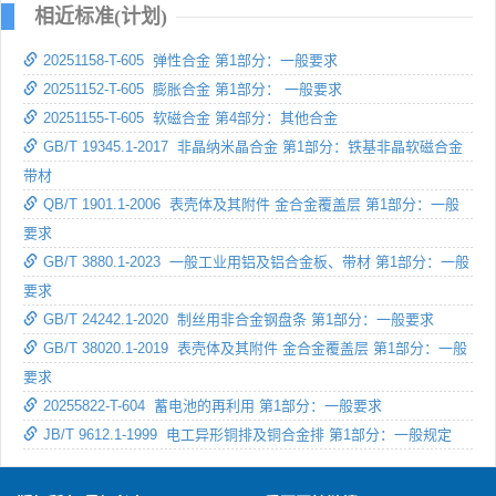
相近标准(计划)
20251158-T-605 弹性合金 第1部分：一般要求
20251152-T-605 膨胀合金 第1部分： 一般要求
20251155-T-605 软磁合金 第4部分：其他合金
GB/T 19345.1-2017 非晶纳米晶合金 第1部分：铁基非晶软磁合金
带材
QB/T 1901.1-2006 表壳体及其附件 金合金覆盖层 第1部分：一般
要求
GB/T 3880.1-2023 一般工业用铝及铝合金板、带材 第1部分：一般
要求
GB/T 24242.1-2020 制丝用非合金钢盘条 第1部分：一般要求
GB/T 38020.1-2019 表壳体及其附件 金合金覆盖层 第1部分：一般
要求
20255822-T-604 蓄电池的再利用 第1部分：一般要求
JB/T 9612.1-1999 电工异形铜排及铜合金排 第1部分：一般规定