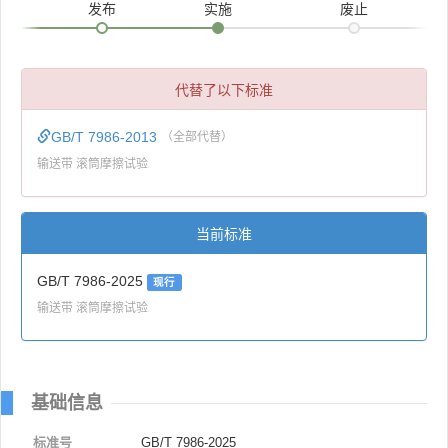
发布
实施
废止
代替了以下标准
GB/T 7986-2013
（全部代替）
输送带 滚筒摩擦试验
当前标准
GB/T 7986-2025
现行
输送带 滚筒摩擦试验
基础信息
标准号
GB/T 7986-2025