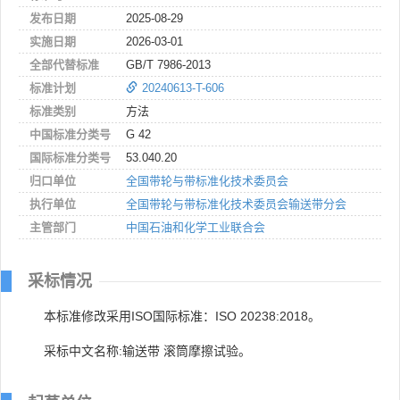
发布日期
2025-08-29
实施日期
2026-03-01
全部代替标准
GB/T 7986-2013
标准计划
20240613-T-606
标准类别
方法
中国标准分类号
G 42
国际标准分类号
53.040.20
归口单位
全国带轮与带标准化技术委员会
执行单位
全国带轮与带标准化技术委员会输送带分会
主管部门
中国石油和化学工业联合会
采标情况
本标准修改采用ISO国际标准：ISO 20238:2018。
采标中文名称:输送带 滚筒摩擦试验。