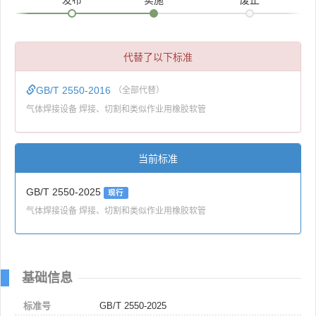
代替了以下标准
GB/T 2550-2016
（全部代替）
气体焊接设备 焊接、切割和类似作业用橡胶软管
当前标准
GB/T 2550-2025
现行
气体焊接设备 焊接、切割和类似作业用橡胶软管
基础信息
标准号
GB/T 2550-2025