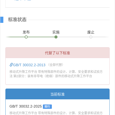
标准状态
发布
实施
废止
代替了以下标准
GB/T 30032.2-2013
（全部代替）
移动式升降工作平台 带有特殊部件的设计、计算、安全要求和试验方
法 第2部分：装有非导电（绝缘）部件的移动式升降工作平台
当前标准
GB/T 30032.2-2025
现行
移动式升降工作平台 带有特殊部件的设计、计算、安全要求和试验方