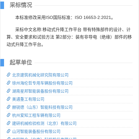
采标情况
本标准修改采用ISO国际标准：ISO 16653-2:2021。
采标中文名称:移动式升降工作平台 带有特殊部件的设计、计
算、安全要求和试验方法 第2部分：装有非导电（绝缘）部件的移
动式升降工作平台。
起草单位
北京建筑机械化研究院有限公司
徐州海伦哲专用车辆股份有限公司
湖南星邦智能装备股份有限公司
美通重工有限公司
赫锐德（山东）智能科技有限公司
杭州爱知工程车辆有限公司
建研机械检验检测（北京）有限公司
山河智能装备股份有限公司