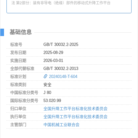
法 第2部分：装有非导电（绝缘）部件的移动式升降工作平台
基础信息
标准号
GB/T 30032.2-2025
发布日期
2025-08-29
实施日期
2026-03-01
全部代替标准
GB/T 30032.2-2013
标准计划
20240148-T-604
标准类别
安全
中国标准分类号
J 80
国际标准分类号
53.020.99
归口单位
全国升降工作平台标准化技术委员会
执行单位
全国升降工作平台标准化技术委员会
主管部门
中国机械工业联合会