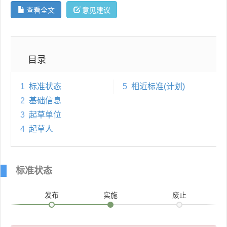
查看全文
意见建议
目录
1
标准状态
5
相近标准(计划)
2
基础信息
3
起草单位
4
起草人
标准状态
发布
实施
废止