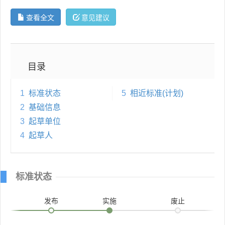
查看全文
意见建议
目录
1
标准状态
5
相近标准(计划)
2
基础信息
3
起草单位
4
起草人
标准状态
发布
实施
废止