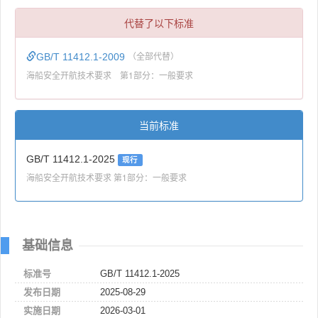
代替了以下标准
GB/T 11412.1-2009
（全部代替）
海船安全开航技术要求 第1部分：一般要求
当前标准
GB/T 11412.1-2025
现行
海船安全开航技术要求 第1部分：一般要求
基础信息
标准号
GB/T 11412.1-2025
发布日期
2025-08-29
实施日期
2026-03-01