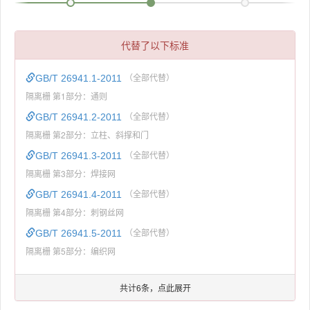
代替了以下标准
GB/T 26941.1-2011
（全部代替）
隔离栅 第1部分：通则
GB/T 26941.2-2011
（全部代替）
隔离栅 第2部分：立柱、斜撑和门
GB/T 26941.3-2011
（全部代替）
隔离栅 第3部分：焊接网
GB/T 26941.4-2011
（全部代替）
隔离栅 第4部分：刺钢丝网
GB/T 26941.5-2011
（全部代替）
隔离栅 第5部分：编织网
共计6条，点此展开