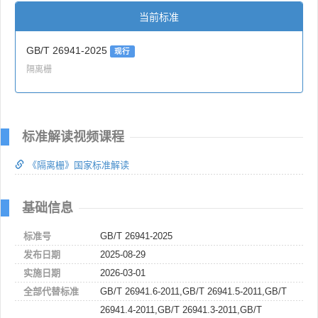
当前标准
GB/T 26941-2025
现行
隔离栅
标准解读视频课程
《隔离栅》国家标准解读
基础信息
标准号
GB/T 26941-2025
发布日期
2025-08-29
实施日期
2026-03-01
全部代替标准
GB/T 26941.6-2011,GB/T 26941.5-2011,GB/T
26941.4-2011,GB/T 26941.3-2011,GB/T