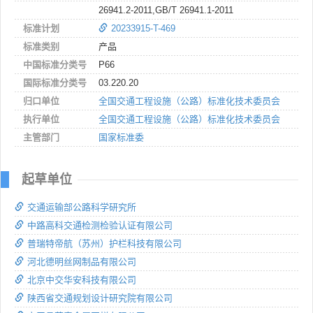
26941.2-2011,GB/T 26941.1-2011
标准计划
20233915-T-469
标准类别
产品
中国标准分类号
P66
国际标准分类号
03.220.20
归口单位
全国交通工程设施（公路）标准化技术委员会
执行单位
全国交通工程设施（公路）标准化技术委员会
主管部门
国家标准委
起草单位
交通运输部公路科学研究所
中路高科交通检测检验认证有限公司
普瑞特帝航（苏州）护栏科技有限公司
河北德明丝网制品有限公司
北京中交华安科技有限公司
陕西省交通规划设计研究院有限公司