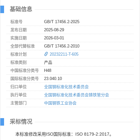
基础信息
标准号
GB/T 17456.2-2025
发布日期
2025-08-29
实施日期
2026-03-01
全部代替标准
GB/T 17456.2-2010
标准计划
20232211-T-605
标准类别
产品
中国标准分类号
H48
国际标准分类号
23.040.10
归口单位
全国钢标准化技术委员会
执行单位
全国钢标准化技术委员会铸铁管分会
主管部门
中国钢铁工业协会
采标情况
本标准修改采用ISO国际标准：ISO 8179-2:2017。