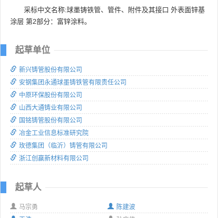
采标中文名称:球墨铸铁管、管件、附件及其接口 外表面锌基
涂层 第2部分：富锌涂料。
起草单位
新兴铸管股份有限公司
安钢集团永通球墨铸铁管有限责任公司
中原环保股份有限公司
山西大通铸业有限公司
国铭铸管股份有限公司
冶金工业信息标准研究院
玫德集团（临沂）铸管有限公司
浙江创赢新材料有限公司
起草人
马宗勇
陈建波