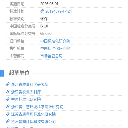
实施日期
2026-03-01
标准计划
20194379-T-424
标准类别
环保
中国标准分类号
B 10
国际标准分类号
65.080
归口单位
中国标准化研究院
执行单位
中国标准化研究院
主管部门
市场监管总局
起草单位
浙江省质量科学研究院
浙江省农业农村厅
中国标准化研究院
浙江省生态环境科学设计研究院
江苏省质量和标准化研究院
杭州翰朗环保科技有限公司