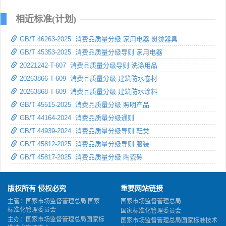
相近标准(计划)
GB/T 46263-2025 消费品质量分级 家用电器 熨烫器具
GB/T 45353-2025 消费品质量分级导则 家用电器
20221242-T-607 消费品质量分级导则 洗涤用品
20263866-T-609 消费品质量分级 建筑防水卷材
20263868-T-609 消费品质量分级 建筑防水涂料
GB/T 45515-2025 消费品质量分级 照明产品
GB/T 44164-2024 消费品质量分级通则
GB/T 44939-2024 消费品质量分级导则 鞋类
GB/T 45812-2025 消费品质量分级导则 服装
GB/T 45817-2025 消费品质量分级 陶瓷砖
版权所有 侵权必究
重要网站链接
主管：国家市场监督管理总局 国家
国家市场监督管理总局
标准化管理委员会
国家标准化管理委员会
主办：国家市场监督管理总局国家标
国家市场监督管理总局国家标准技术