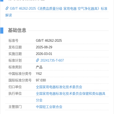
GB/T 46262-2025《消费品质量分级 家用电器 空气净化器具》标准
解读
基础信息
标准号
GB/T 46262-2025
发布日期
2025-08-29
实施日期
2026-03-01
标准计划
20241735-T-607
标准类别
产品
中国标准分类号
Y62
国际标准分类号
97.030
归口单位
全国家用电器标准化技术委员会
执行单位
全国家用电器标准化技术委员会保健和类似器具
分会
主管部门
中国轻工业联合会