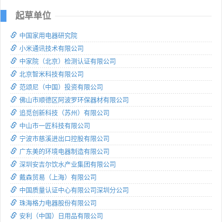
起草单位
中国家用电器研究院
小米通讯技术有限公司
中家院（北京）检测认证有限公司
北京智米科技有限公司
范颂尼（中国）投资有限公司
佛山市顺德区阿波罗环保器材有限公司
追觅创新科技（苏州）有限公司
中山市一匠科技有限公司
宁波市慈溪进出口控股有限公司
广东美的环境电器制造有限公司
深圳安吉尔饮水产业集团有限公司
戴森贸易（上海）有限公司
中国质量认证中心有限公司深圳分公司
珠海格力电器股份有限公司
安利（中国）日用品有限公司