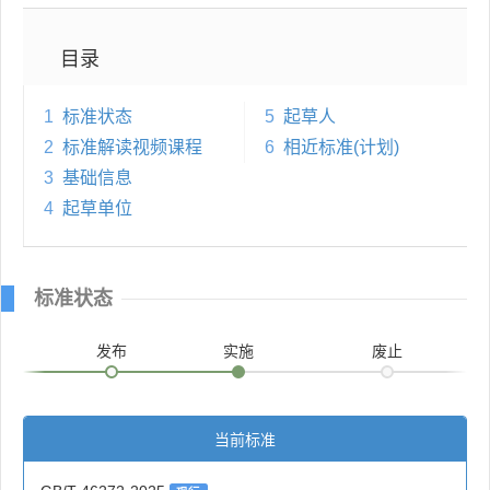
目录
1
标准状态
5
起草人
2
标准解读视频课程
6
相近标准(计划)
3
基础信息
4
起草单位
标准状态
发布
实施
废止
当前标准