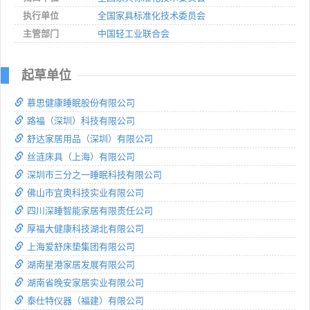
执行单位
全国家具标准化技术委员会
主管部门
中国轻工业联合会
起草单位
慕思健康睡眠股份有限公司
路福（深圳）科技有限公司
舒达家居用品（深圳）有限公司
丝涟床具（上海）有限公司
深圳市三分之一睡眠科技有限公司
佛山市宜奥科技实业有限公司
四川深睡智能家居有限责任公司
厚福大健康科技湖北有限公司
上海爱舒床垫集团有限公司
湖南星港家居发展有限公司
湖南省晚安家居实业有限公司
泰仕特仪器（福建）有限公司