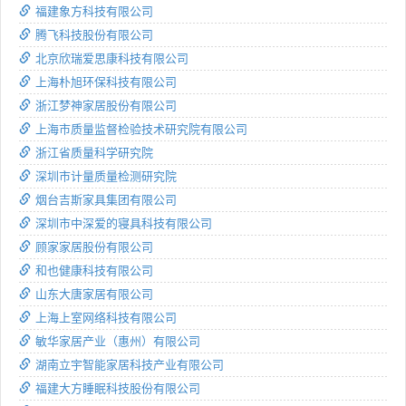
福建象方科技有限公司
腾飞科技股份有限公司
北京欣瑞爱思康科技有限公司
上海朴旭环保科技有限公司
浙江梦神家居股份有限公司
上海市质量监督检验技术研究院有限公司
浙江省质量科学研究院
深圳市计量质量检测研究院
烟台吉斯家具集团有限公司
深圳市中深爱的寝具科技有限公司
顾家家居股份有限公司
和也健康科技有限公司
山东大唐家居有限公司
上海上室网络科技有限公司
敏华家居产业（惠州）有限公司
湖南立宇智能家居科技产业有限公司
福建大方睡眠科技股份有限公司