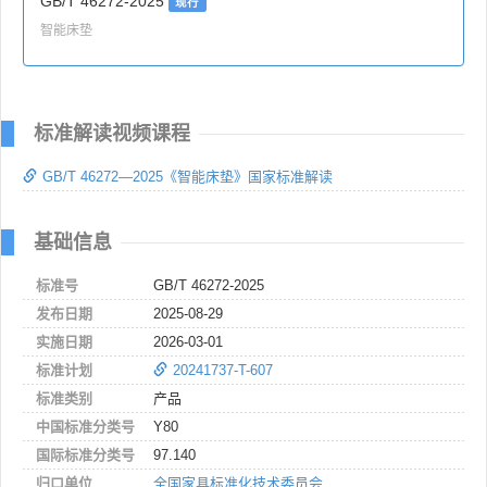
GB/T 46272-2025
现行
智能床垫
标准解读视频课程
GB/T 46272—2025《智能床垫》国家标准解读
基础信息
标准号
GB/T 46272-2025
发布日期
2025-08-29
实施日期
2026-03-01
标准计划
20241737-T-607
标准类别
产品
中国标准分类号
Y80
国际标准分类号
97.140
归口单位
全国家具标准化技术委员会