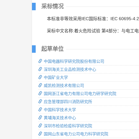
采标情况
本标准非等效采用IEC国际标准：IEC 60695-4:2
采标中文名称:着火危险试验 第4部分：与电工
起草单位
中国电器科学研究院股份有限公司
深圳海关工业品检测技术中心
中国矿业大学
威凯检测技术有限公司
国网浙江省电力有限公司电力研学研究院
应急管理部四川消防研究所
中国科学技术大学
黄埔海关技术中心
深圳市检验检疫科学研究院
国网山东省电力公司电力科学研究院