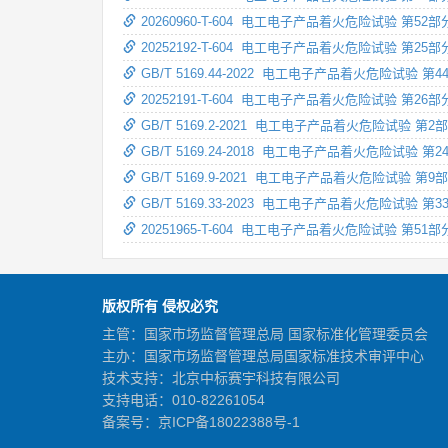
20260960-T-604 电工电子产品着火危险试验 第
20252192-T-604 电工电子产品着火危险试验 第25
GB/T 5169.44-2022 电工电子产品着火危险试
20252191-T-604 电工电子产品着火危险试验 第
GB/T 5169.2-2021 电工电子产品着火危险试验 
GB/T 5169.24-2018 电工电子产品着火危险试验
GB/T 5169.9-2021 电工电子产品着火危险试验
GB/T 5169.33-2023 电工电子产品着火危险试验
20251965-T-604 电工电子产品着火危险试验 第
版权所有 侵权必究
主管：国家市场监督管理总局 国家标准化管理委员会
主办：国家市场监督管理总局国家标准技术审评中心
技术支持：北京中标赛宇科技有限公司
支持电话：010-82261054
备案号：
京ICP备18022388号-1