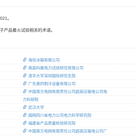
021。
电子产品着火试验相关的术语。
海信冰箱有限公司
南昌科晨电力试验研究有限公司
清华大学深圳国际研究生院
广东美的制冷设备有限公司
中国南方电网有限责任公司超高压输电公司电
力科研院
武汉大学
国网四川省电力公司电力科学研究院
福建省产品质量检验研究院
中国南方电网有限责任公司超高压输电公司广