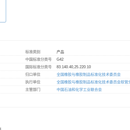
标准类别
产品
中国标准分类号
G42
国际标准分类号
83.140.40,25.220.10
归口单位
全国橡胶与橡胶制品标准化技术委员会
执行单位
全国橡胶与橡胶制品标准化技术委员会软管
主管部门
中国石油和化学工业联合会
。
范。