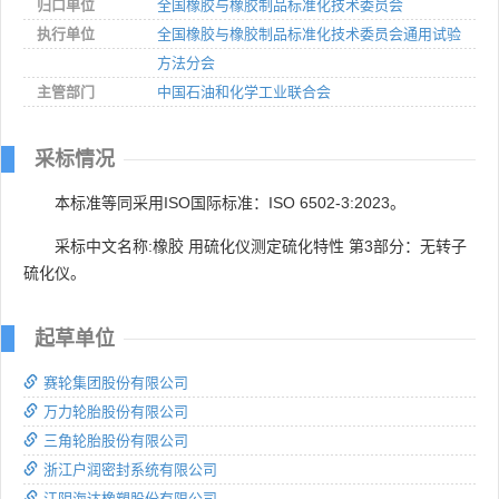
归口单位
全国橡胶与橡胶制品标准化技术委员会
执行单位
全国橡胶与橡胶制品标准化技术委员会通用试验
方法分会
主管部门
中国石油和化学工业联合会
采标情况
本标准等同采用ISO国际标准：ISO 6502-3:2023。
采标中文名称:橡胶 用硫化仪测定硫化特性 第3部分：无转子
硫化仪。
起草单位
赛轮集团股份有限公司
万力轮胎股份有限公司
三角轮胎股份有限公司
浙江户润密封系统有限公司
江阴海达橡塑股份有限公司