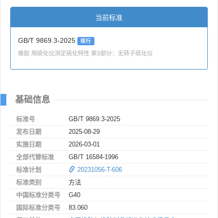
当前标准
GB/T 9869.3-2025
现行
橡胶 用硫化仪测定硫化特性 第3部分：无转子硫化仪
基础信息
标准号
GB/T 9869.3-2025
发布日期
2025-08-29
实施日期
2026-03-01
全部代替标准
GB/T 16584-1996
标准计划
20231056-T-606
标准类别
方法
中国标准分类号
G40
国际标准分类号
83.060