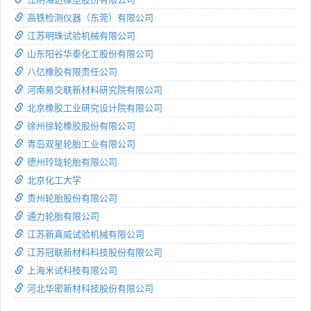
高铁检测仪器（东莞）有限公司
江苏明珠试验机械有限公司
山东阳谷华泰化工股份有限公司
八亿橡胶有限责任公司
河南易交联新材料研究院有限公司
北京橡胶工业研究设计院有限公司
徐州徐轮橡胶股份有限公司
青岛双星轮胎工业有限公司
德州玲珑轮胎有限公司
北京化工大学
贵州轮胎股份有限公司
通力轮胎有限公司
江苏新真威试验机械有限公司
江苏冠联新材料科技股份有限公司
上海米试科技有限公司
河北华密新材科技股份有限公司