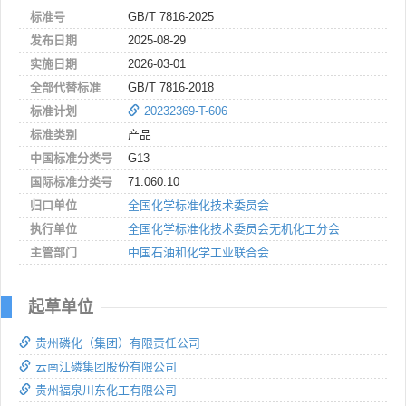
标准号
GB/T 7816-2025
发布日期
2025-08-29
实施日期
2026-03-01
全部代替标准
GB/T 7816-2018
标准计划
20232369-T-606
标准类别
产品
中国标准分类号
G13
国际标准分类号
71.060.10
归口单位
全国化学标准化技术委员会
执行单位
全国化学标准化技术委员会无机化工分会
主管部门
中国石油和化学工业联合会
起草单位
贵州磷化（集团）有限责任公司
云南江磷集团股份有限公司
贵州福泉川东化工有限公司