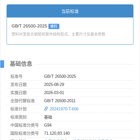
当前标准
GB/T 26500-2025
现行
塑料衬里复合钢管和管件结构型式、主要尺寸及基本参数
基础信息
标准号
GB/T 26500-2025
发布日期
2025-08-29
实施日期
2026-03-01
全部代替标准
GB/T 26500-2011
标准计划
20241970-T-606
标准类别
基础
中国标准分类号
G94
国际标准分类号
71.120,83.140