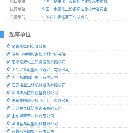
归口单位
全国非金属化工设备标准化技术委员会
执行单位
全国非金属化工设备标准化技术委员会
主管部门
中国石油和化学工业联合会
起草单位
耐氟隆集团有限公司
温州市特种设备检测科学研究院
南京氟源化工管道设备有限公司
上品兴业氟塑料（嘉兴）有限公司
浙江永联阀门集团有限公司
江苏竣业过程机械设备有限公司
淄博华昌防腐设备有限公司
铁氟龙防腐科技（江苏）有限公司
江苏金氟隆防腐设备有限公司
山东卓研新材料有限公司
淄博基鸿氟塑机械有限公司
有氟密管阀集团有限公司