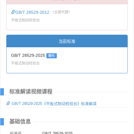
GB/T 28529-2012
（全部代替）
平板式制动检验台
当前标准
GB/T 28529-2025
现行
平板式制动检验台
标准解读视频课程
GB/T 28529-2025《平板式制动检验台》标准解读
基础信息
标准号
GB/T 28529-2025