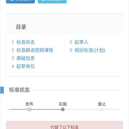
目录
1
标准状态
5
起草人
2
标准解读视频课程
6
相近标准(计划)
3
基础信息
4
起草单位
标准状态
发布
实施
废止
代替了以下标准