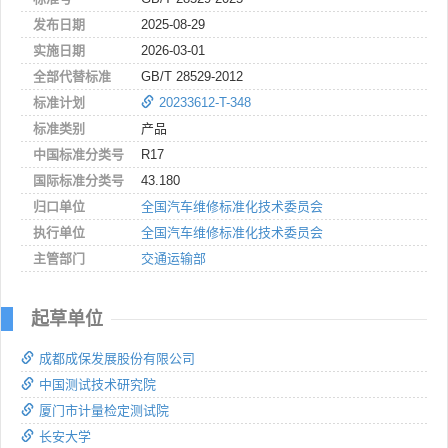
发布日期
2025-08-29
实施日期
2026-03-01
全部代替标准
GB/T 28529-2012
标准计划
20233612-T-348
标准类别
产品
中国标准分类号
R17
国际标准分类号
43.180
归口单位
全国汽车维修标准化技术委员会
执行单位
全国汽车维修标准化技术委员会
主管部门
交通运输部
起草单位
成都成保发展股份有限公司
中国测试技术研究院
厦门市计量检定测试院
长安大学