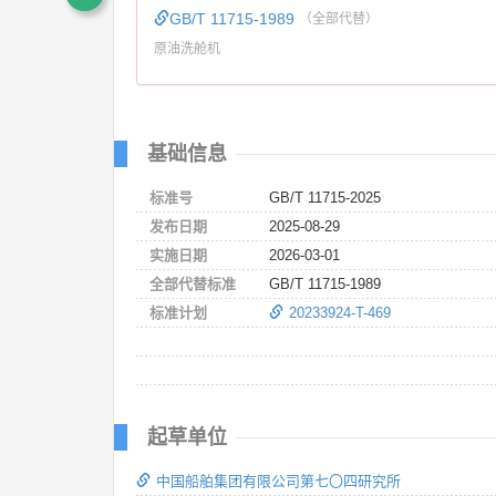
GB/T 11715-1989
（全部代替）
原油洗舱机
基础信息
标准号
GB/T 11715-2025
发布日期
2025-08-29
实施日期
2026-03-01
全部代替标准
GB/T 11715-1989
标准计划
20233924-T-469
起草单位
中国船舶集团有限公司第七〇四研究所