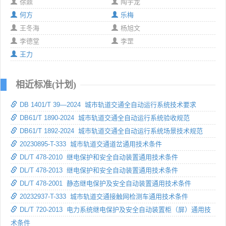
徐鼎
陶宇龙
何方
乐梅
王冬海
杨旭文
李德堂
李罡
王力
相近标准(计划)
DB 1401/T 39—2024 城市轨道交通全自动运行系统技术要求
DB61/T 1890-2024 城市轨道交通全自动运行系统验收规范
DB61/T 1892-2024 城市轨道交通全自动运行系统场景技术规范
20230895-T-333 城市轨道交通道岔通用技术条件
DL/T 478-2010 继电保护和安全自动装置通用技术条件
DL/T 478-2013 继电保护和安全自动装置通用技术条件
DL/T 478-2001 静态继电保护及安全自动装置通用技术条件
20232937-T-333 城市轨道交通接触网检测车通用技术条件
DL/T 720-2013 电力系统继电保护及安全自动装置柜（屏）通用技
术条件