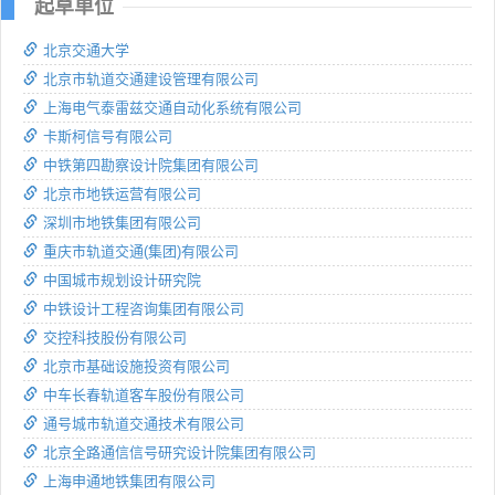
起草单位
北京交通大学
北京市轨道交通建设管理有限公司
上海电气泰雷兹交通自动化系统有限公司
卡斯柯信号有限公司
中铁第四勘察设计院集团有限公司
北京市地铁运营有限公司
深圳市地铁集团有限公司
重庆市轨道交通(集团)有限公司
中国城市规划设计研究院
中铁设计工程咨询集团有限公司
交控科技股份有限公司
北京市基础设施投资有限公司
中车长春轨道客车股份有限公司
通号城市轨道交通技术有限公司
北京全路通信信号研究设计院集团有限公司
上海申通地铁集团有限公司