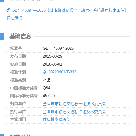
GB/T 46097—2025《城市轨道交通全自动运行系统通用技术条件》
标准解读
基础信息
标准号
GB/T 46097-2025
发布日期
2025-08-29
实施日期
2026-03-01
标准计划
20220401-T-333
标准类别
产品
中国标准分类号
Q84
国际标准分类号
45.020
归口单位
全国城市轨道交通标准化技术委员会
执行单位
全国城市轨道交通标准化技术委员会
主管部门
住房城乡建设部