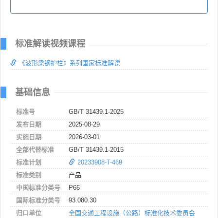
标准解读视频课程
《波形梁钢护栏》系列国家标准解读
基础信息
标准号
GB/T 31439.1-2025
发布日期
2025-08-29
实施日期
2026-03-01
全部代替标准
GB/T 31439.1-2015
标准计划
20233908-T-469
标准类别
产品
中国标准分类号
P66
国际标准分类号
93.080.30
归口单位
全国交通工程设施（公路）标准化技术委员会