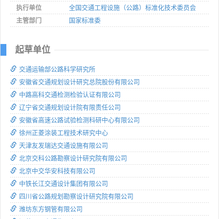
执行单位
全国交通工程设施（公路）标准化技术委员会
主管部门
国家标准委
起草单位
交通运输部公路科学研究所
安徽省交通规划设计研究总院股份有限公司
中路高科交通检测检验认证有限公司
辽宁省交通规划设计院有限责任公司
安徽省高速公路试验检测科研中心有限公司
徐州正菱涂装工程技术研究中心
天津友发瑞达交通设施有限公司
北京交科公路勘察设计研究院有限公司
北京中交华安科技有限公司
中铁长江交通设计集团有限公司
四川省公路规划勘察设计研究院有限公司
潍坊东方钢管有限公司