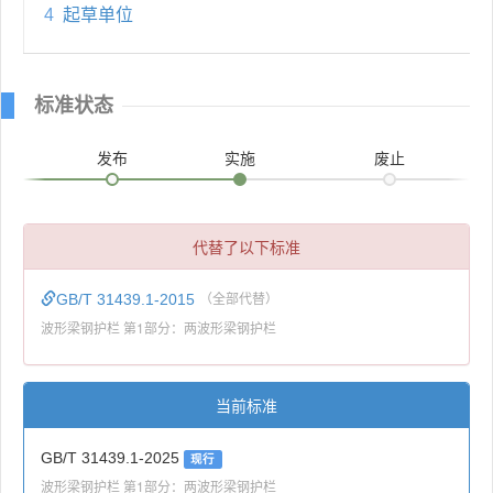
4
起草单位
标准状态
发布
实施
废止
代替了以下标准
GB/T 31439.1-2015
（全部代替）
波形梁钢护栏 第1部分：两波形梁钢护栏
当前标准
GB/T 31439.1-2025
现行
波形梁钢护栏 第1部分：两波形梁钢护栏