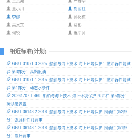
王贡尧
严春华
童小川
刘丽红
李娜
孙化栋
吴炅东
葛彬
何锐
连军帅
相近标准(计划)
GB/T 31971.3-2025 船舶与海上技术 海上环境保护：撇油器性能试
验 第3部分：高黏度油
GB/T 31971.1-2015 船舶与海上技术 海上环境保护：撇油器性能试
验 第1部分：动态水条件
20261707-T-469 船舶与海上技术 海上环境保护 围油栏 第5部分：
抗倾覆装置
GB/T 36148.2-2018 船舶与海上技术 海上环境保护 围油栏 第2部
分：强度和性能要求
GB/T 36148.1-2018 船舶与海上技术 海上环境保护 围油栏 第1部
分：设计要求