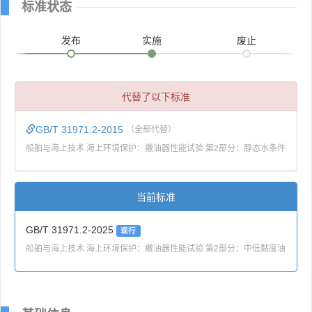
标准状态
发布
实施
废止
代替了以下标准
GB/T 31971.2-2015
（全部代替）
船舶与海上技术 海上环境保护：撇油器性能试验 第2部分：静态水条件
当前标准
GB/T 31971.2-2025
现行
船舶与海上技术 海上环境保护：撇油器性能试验 第2部分：中低黏度油