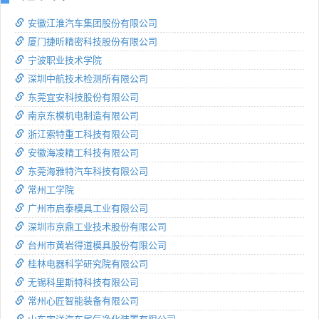
安徽江淮汽车集团股份有限公司
厦门捷昕精密科技股份有限公司
宁波职业技术学院
深圳中航技术检测所有限公司
东莞宜安科技股份有限公司
南京东模机电制造有限公司
浙江索特重工科技有限公司
安徽海凌精工科技有限公司
东莞海雅特汽车科技有限公司
常州工学院
广州市启泰模具工业有限公司
深圳市京鼎工业技术股份有限公司
台州市黄岩得道模具股份有限公司
桂林电器科学研究院有限公司
无锡科里斯特科技有限公司
常州心匠智能装备有限公司