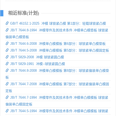
相近标准(计划)
GB/T 46152.1-2025 冲模 球锁紧凸模 第1部分：轻载球锁紧凸模
JB/T 7644.8-1994 冲模零件及其技术条件 冲模单凸模垫板 球锁紧
偏装单凸模垫板
JB/T 7644.6-2008 冲模单凸模模板 第6部分：球锁紧单凸模垫板
JB/T 7644.5-2008 冲模单凸模模板 第5部分：球锁紧单凸模固定板
JB/T 5829-2008 冲模 球锁紧圆凸模
JB/T 5829-1991 冲模--球锁紧圆凸模
JB/T 7644.8-2008 冲模单凸模模板 第8部分：球锁紧偏装单凸模垫
板
JB/T 7644.7-2008 冲模单凸模模板 第7部分：球锁紧偏装单凸模固
定板
JB/T 7644.7-1994 冲模零件及其技术条件 冲模单凸模模板 球锁紧
偏装单凸模固定板
JB/T 7644.5-1994 冲模零件及其技术条件 冲模单凸模模板 球销紧