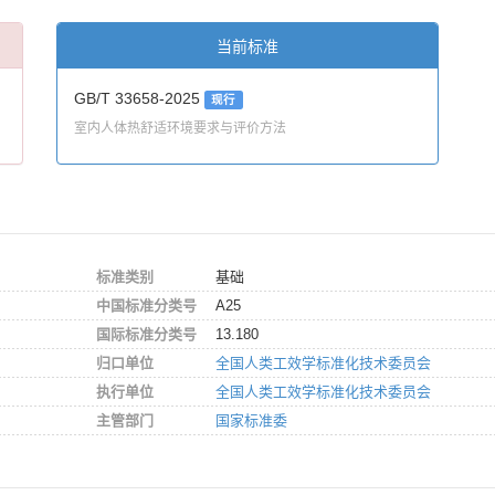
当前标准
GB/T 33658-2025
现行
室内人体热舒适环境要求与评价方法
标准类别
基础
中国标准分类号
A25
国际标准分类号
13.180
归口单位
全国人类工效学标准化技术委员会
执行单位
全国人类工效学标准化技术委员会
主管部门
国家标准委