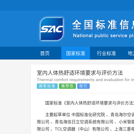
首页
国家标准
行业标准
地
室内人体热舒适环境要求与评价方法
Thermal comfort requirements and evaluation for 
国家标准
推荐性
现行
国家标准《室内人体热舒适环境要求与评价方法
主要起草单位
中国标准化研究院
、
青岛海尔空
限公司
、
青岛海信日立空调系统有限公司
、
小米智能
限公司
、
TCL空调器（中山）有限公司
、
上海三菱