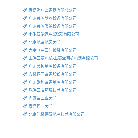
青岛海尔空调器有限总公司
广东美的制冷设备有限公司
广东美的暖通设备有限公司
小米智能家电(武汉)有限公司
北京航空航天大学
大金（中国）投资有限公司
上海三菱电机·上菱空调机电器有限公司
广东美博制冷设备有限公司
安徽扬子空调股份有限公司
广东欧科空调制冷有限公司
珠海三友环境技术有限公司
内蒙古工业大学
青岛理工大学
北京光徽德润航空技术有限公司