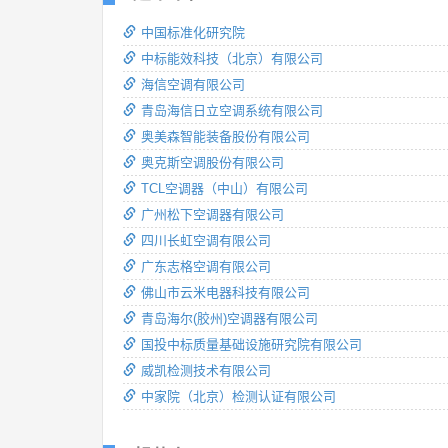
中国标准化研究院
中标能效科技（北京）有限公司
海信空调有限公司
青岛海信日立空调系统有限公司
奥美森智能装备股份有限公司
奥克斯空调股份有限公司
TCL空调器（中山）有限公司
广州松下空调器有限公司
四川长虹空调有限公司
广东志格空调有限公司
佛山市云米电器科技有限公司
青岛海尔(胶州)空调器有限公司
国投中标质量基础设施研究院有限公司
威凯检测技术有限公司
中家院（北京）检测认证有限公司