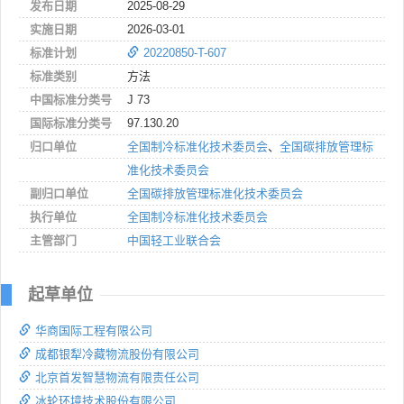
发布日期
2025-08-29
实施日期
2026-03-01
标准计划
20220850-T-607
标准类别
方法
中国标准分类号
J 73
国际标准分类号
97.130.20
归口单位
全国制冷标准化技术委员会
、
全国碳排放管理标
准化技术委员会
副归口单位
全国碳排放管理标准化技术委员会
执行单位
全国制冷标准化技术委员会
主管部门
中国轻工业联合会
起草单位
华商国际工程有限公司
成都银犁冷藏物流股份有限公司
北京首发智慧物流有限责任公司
冰轮环境技术股份有限公司