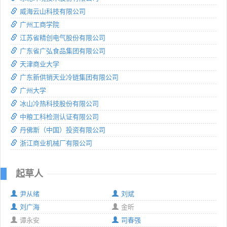
威海云山科技有限公司
广州工商学院
江苏省精创电气股份有限公司
广东省广弘食品集团有限公司
天津商业大学
广东新供销天业冷链集团有限公司
广州大学
冰山冷热科技股份有限公司
中粮工科检测认证有限公司
丹佛斯（中国）投资有限公司
浙江商业机械厂有限公司
起草人
尹从绪
刘斌
刘广海
金昕
谭永安
司春强