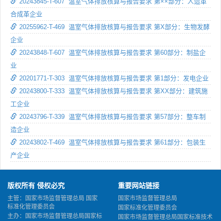
20243845-T-607 温室气体排放核算与报告要求 第××部分：人造革
合成革企业
20255962-T-469 温室气体排放核算与报告要求 第X部分：生物发酵
企业
20243848-T-607 温室气体排放核算与报告要求 第60部分：制盐企
业
20201771-T-303 温室气体排放核算与报告要求 第1部分：发电企业
20243800-T-333 温室气体排放核算与报告要求 第XX部分：建筑施
工企业
20243796-T-339 温室气体排放核算与报告要求 第57部分：整车制
造企业
20243802-T-469 温室气体排放核算与报告要求 第61部分：包装生
产企业
版权所有 侵权必究
重要网站链接
主管：国家市场监督管理总局 国家
国家市场监督管理总局
标准化管理委员会
国家标准化管理委员会
主办：国家市场监督管理总局国家标
国家市场监督管理总局国家标准技术