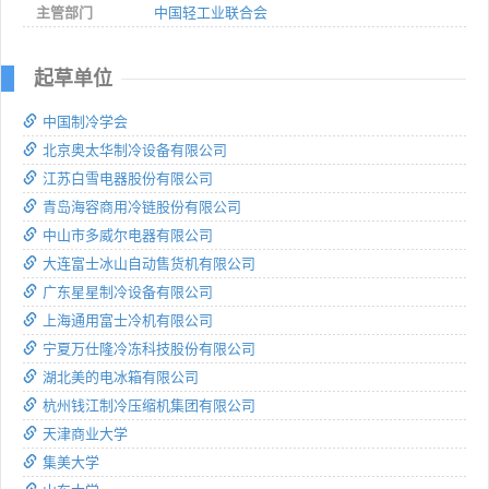
主管部门
中国轻工业联合会
起草单位
中国制冷学会
北京奥太华制冷设备有限公司
江苏白雪电器股份有限公司
青岛海容商用冷链股份有限公司
中山市多威尔电器有限公司
大连富士冰山自动售货机有限公司
广东星星制冷设备有限公司
上海通用富士冷机有限公司
宁夏万仕隆冷冻科技股份有限公司
湖北美的电冰箱有限公司
杭州钱江制冷压缩机集团有限公司
天津商业大学
集美大学