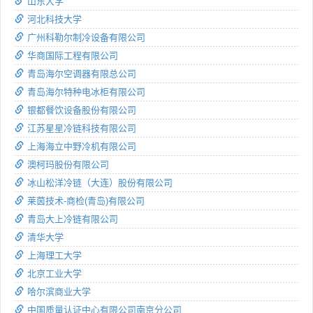
山东大学
河北科技大学
广州科勒尔制冷设备有限公司
华商国际工程有限公司
青岛海尔空调器有限总公司
青岛海尔特种电冰柜有限公司
银都餐饮设备股份有限公司
江苏星星冷链科技有限公司
上海海立中野冷机有限公司
澳柯玛股份有限公司
冰山松洋冷链（大连）股份有限公司
莱茵技术-商检(青岛)有限公司
青岛大上冷链有限公司
清华大学
上海理工大学
北京工业大学
哈尔滨商业大学
中国质量认证中心有限公司南京分公司