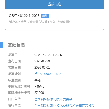
当前标准
GB/T 46120.1-2025
现行
制冷基本参数标准测量方法 第1部分：温度测量
基础信息
标准号
GB/T 46120.1-2025
发布日期
2025-08-29
实施日期
2026-03-01
标准计划
20153800-T-322
标准类别
基础
中国标准分类号
P45/49
国际标准分类号
27.200
归口单位
全国制冷标准化技术委员会
执行单位
全国制冷标准化技术委员会术语和定义分会