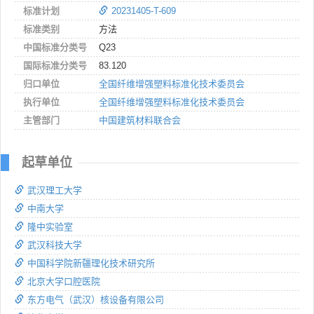
标准计划
20231405-T-609
标准类别
方法
中国标准分类号
Q23
国际标准分类号
83.120
归口单位
全国纤维增强塑料标准化技术委员会
执行单位
全国纤维增强塑料标准化技术委员会
主管部门
中国建筑材料联合会
起草单位
武汉理工大学
中南大学
隆中实验室
武汉科技大学
中国科学院新疆理化技术研究所
北京大学口腔医院
东方电气（武汉）核设备有限公司